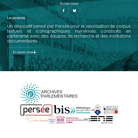
Suivez-nous
Les perséides
Un dispositif pensé par Persée pour la valorisation de corpus
textuels et iconographiques numérisés construits en
partenariat avec des équipes de recherche et des institutions
documentaires.
En savoir plus
ARCHIVES
PARLEMENTAIRES