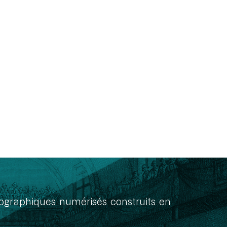
onographiques numérisés construits en