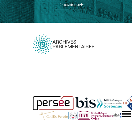
En savoir plus
ARCHIVES
PARLEMENTAIRES