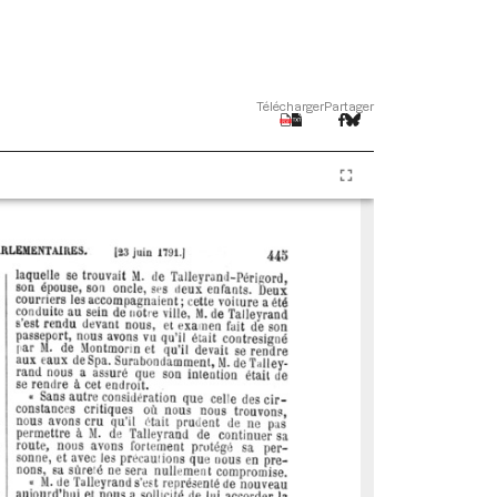
Télécharger
Partager