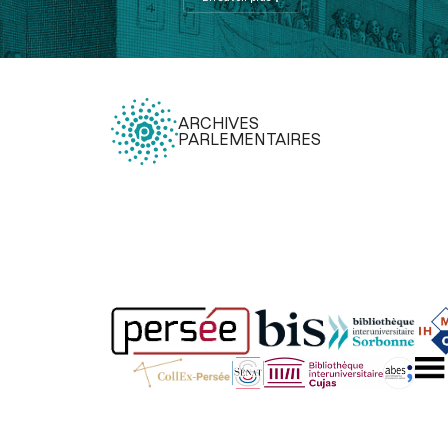
ARCHIVES
PARLEMENTAIRES