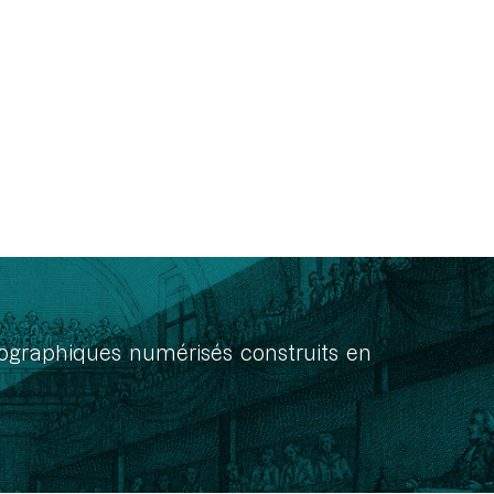
onographiques numérisés construits en