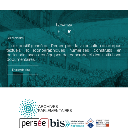
Suivez-nous
Les perséides
Un dispositif pensé par Persée pour la valorisation de corpus
textuels et iconographiques numérisés construits en
partenariat avec des équipes de recherche et des institutions
documentaires.
En savoir plus
ARCHIVES
PARLEMENTAIRES