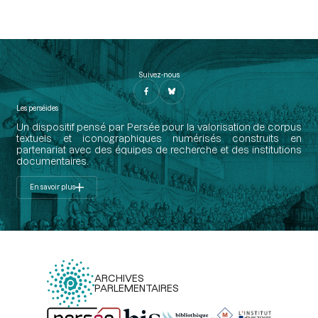
Suivez-nous
Les perséides
Un dispositif pensé par Persée pour la valorisation de corpus
textuels et iconographiques numérisés construits en
partenariat avec des équipes de recherche et des institutions
documentaires.
En savoir plus
ARCHIVES
PARLEMENTAIRES