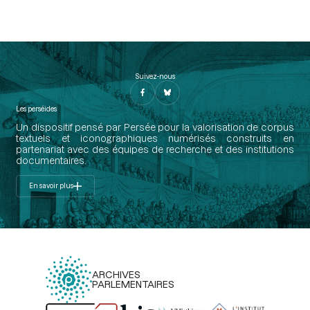
Suivez-nous
Les perséides
Un dispositif pensé par Persée pour la valorisation de corpus
textuels et iconographiques numérisés construits en
partenariat avec des équipes de recherche et des institutions
documentaires.
En savoir plus
ARCHIVES
PARLEMENTAIRES