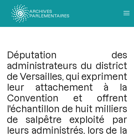
ARCHIVES
PARLEMENTAIRES
Fil
d'Ariane
Députation des
administrateurs du district
de Versailles, qui expriment
leur attachement à la
Convention et offrent
l'échantillon de huit milliers
de salpêtre exploité par
leurs administrés, lors de la