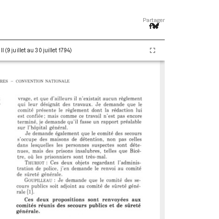
Partager
(9 juillet au 30 juillet 1794)