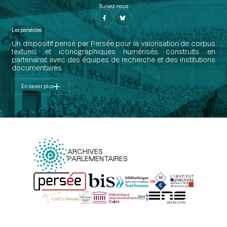
Suivez-nous
Les perséides
Un dispositif pensé par Persée pour la valorisation de corpus
textuels et iconographiques numérisés construits en
partenariat avec des équipes de recherche et des institutions
documentaires.
En savoir plus
ARCHIVES
PARLEMENTAIRES