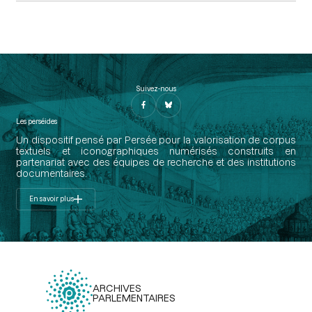
Suivez-nous
Les perséides
Un dispositif pensé par Persée pour la valorisation de corpus
textuels et iconographiques numérisés construits en
partenariat avec des équipes de recherche et des institutions
documentaires.
En savoir plus
ARCHIVES
PARLEMENTAIRES