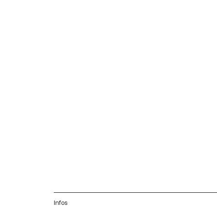
Infos