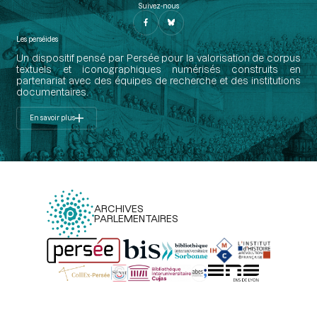
Suivez-nous
Les perséides
Un dispositif pensé par Persée pour la valorisation de corpus
textuels et iconographiques numérisés construits en
partenariat avec des équipes de recherche et des institutions
documentaires.
En savoir plus
ARCHIVES
PARLEMENTAIRES