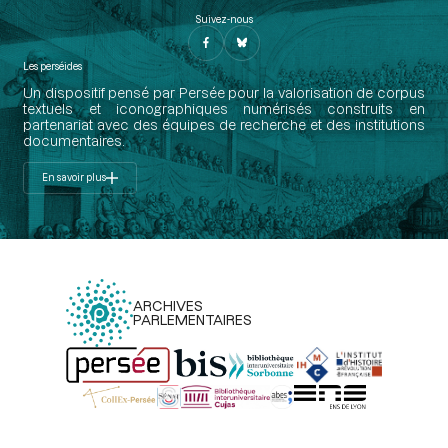
Suivez-nous
Les perséides
Un dispositif pensé par Persée pour la valorisation de corpus
textuels et iconographiques numérisés construits en
partenariat avec des équipes de recherche et des institutions
documentaires.
En savoir plus
ARCHIVES
PARLEMENTAIRES