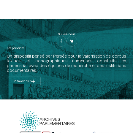
Suivez-nous
Les perséides
Un dispositif pensé par Persée pour la valorisation de corpus
textuels et iconographiques numérisés construits en
partenariat avec des équipes de recherche et des institutions
documentaires.
En savoir plus
ARCHIVES
PARLEMENTAIRES