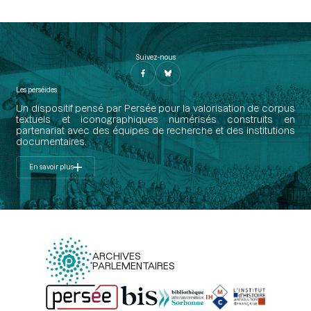
Suivez-nous
Les perséides
Un dispositif pensé par Persée pour la valorisation de corpus
textuels et iconographiques numérisés construits en
partenariat avec des équipes de recherche et des institutions
documentaires.
En savoir plus
ARCHIVES
PARLEMENTAIRES