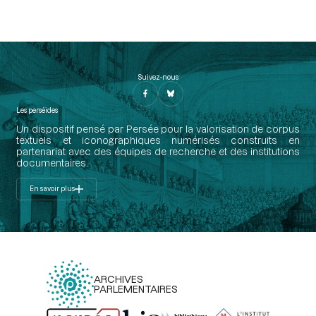
Suivez-nous
Les perséides
Un dispositif pensé par Persée pour la valorisation de corpus
textuels et iconographiques numérisés construits en
partenariat avec des équipes de recherche et des institutions
documentaires.
En savoir plus
ARCHIVES
PARLEMENTAIRES