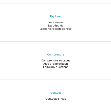
Explorer
Les volumes
Les députés
Les cahiers de doléances
Comprendre
Comprendre le corpus
Aide à l'exploration
Foire aux questions
Contact
Contactez-nous