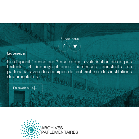
Suivez-nous
Les perséides
Un dispositif pensé par Persée pour la valorisation de corpus
textuels et iconographiques numérisés construits en
partenariat avec des équipes de recherche et des institutions
documentaires.
En savoir plus
ARCHIVES
PARLEMENTAIRES