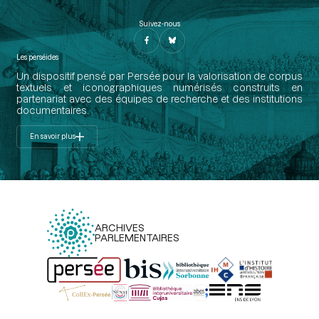
Suivez-nous
Les perséides
Un dispositif pensé par Persée pour la valorisation de corpus
textuels et iconographiques numérisés construits en
partenariat avec des équipes de recherche et des institutions
documentaires.
En savoir plus
ARCHIVES
PARLEMENTAIRES