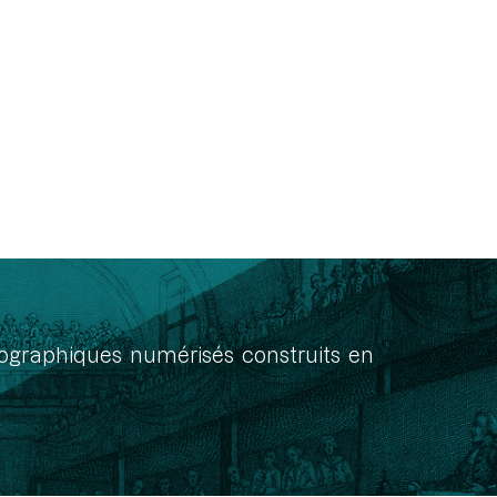
onographiques numérisés construits en