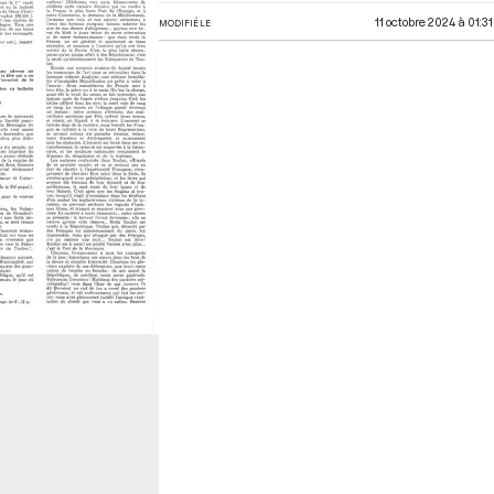
11 octobre 2024 à 01:31
MODIFIÉ LE