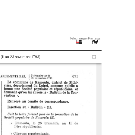
Télécharger
Partager
I (11 au 23 novembre 1793)