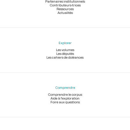
Partenaires institutionnels
Contributeurs-trices
Ressources
Actualités
Explorer
Les volumes
Les députés
Les cahiers de doléances
Comprendre
Comprendre le corpus
Aide à l'exploration
Foire aux questions