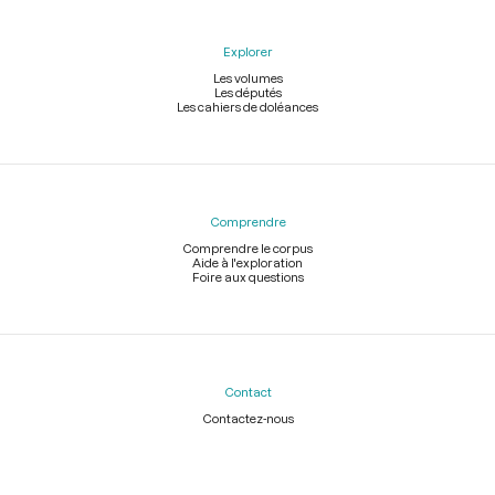
Explorer
Les volumes
Les députés
Les cahiers de doléances
Comprendre
Comprendre le corpus
Aide à l'exploration
Foire aux questions
Contact
Contactez-nous