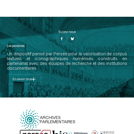
Suivez-nous
Les perséides
Un dispositif pensé par Persée pour la valorisation de corpus
textuels et iconographiques numérisés construits en
partenariat avec des équipes de recherche et des institutions
documentaires.
En savoir plus
ARCHIVES
PARLEMENTAIRES