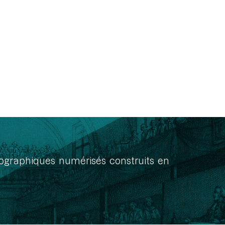
onographiques numérisés construits en