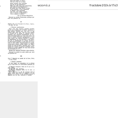
11 octobre 2024 à 17:43
MODIFIÉ LE