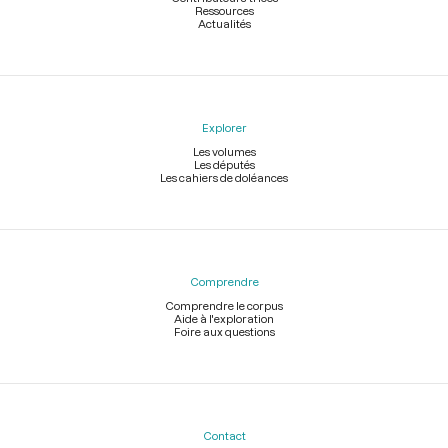
Ressources
Actualités
Explorer
Les volumes
Les députés
Les cahiers de doléances
Comprendre
Comprendre le corpus
Aide à l'exploration
Foire aux questions
Contact