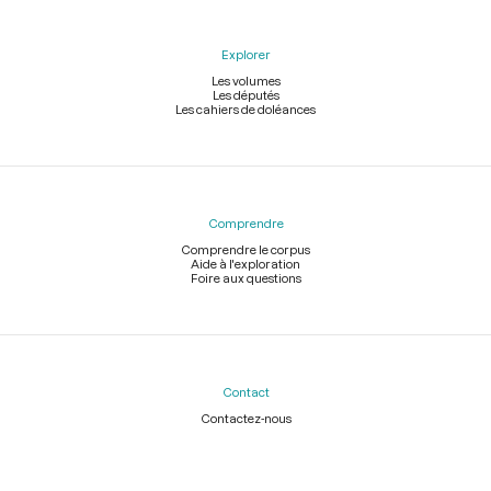
Explorer
Les volumes
Les députés
Les cahiers de doléances
Comprendre
Comprendre le corpus
Aide à l'exploration
Foire aux questions
Contact
Contactez-nous