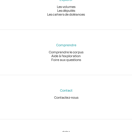
Les volumes
Les députés
Les cahiers de doléances
Comprendre
Comprendre le corpus
Aide à l'exploration
Foire aux questions
Contact
Contactez-nous
Légal