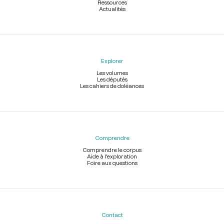
Ressources
Actualités
Explorer
Les volumes
Les députés
Les cahiers de doléances
Comprendre
Comprendre le corpus
Aide à l'exploration
Foire aux questions
Contact