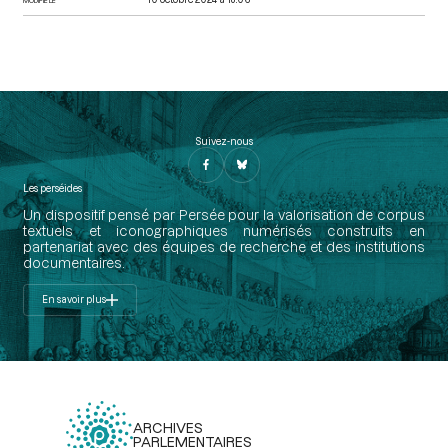
Suivez-nous
Les perséides
Un dispositif pensé par Persée pour la valorisation de corpus
textuels et iconographiques numérisés construits en
partenariat avec des équipes de recherche et des institutions
documentaires.
En savoir plus
ARCHIVES
PARLEMENTAIRES