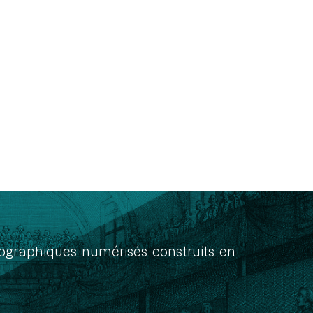
onographiques numérisés construits en