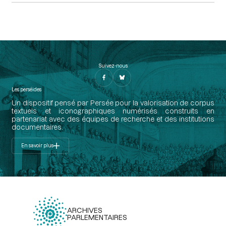
Suivez-nous
Les perséides
Un dispositif pensé par Persée pour la valorisation de corpus
textuels et iconographiques numérisés construits en
partenariat avec des équipes de recherche et des institutions
documentaires.
En savoir plus
ARCHIVES
PARLEMENTAIRES