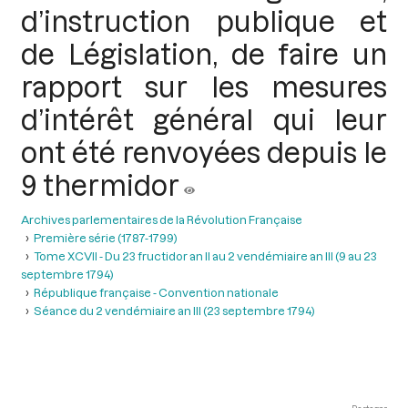
d’instruction publique et
de Législation, de faire un
rapport sur les mesures
d’intérêt général qui leur
ont été renvoyées depuis le
9 thermidor
Archives parlementaires de la Révolution Française
Première série (1787-1799)
Tome XCVII - Du 23 fructidor an II au 2 vendémiaire an III (9 au 23
septembre 1794)
République française - Convention nationale
Séance du 2 vendémiaire an III (23 septembre 1794)