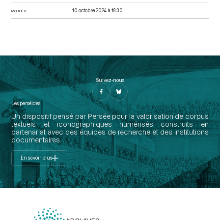
10 octobre 2024 à 18:30
MODIFIÉ LE
Suivez-nous
Les perséides
Un dispositif pensé par Persée pour la valorisation de corpus
textuels et iconographiques numérisés construits en
partenariat avec des équipes de recherche et des institutions
documentaires.
En savoir plus