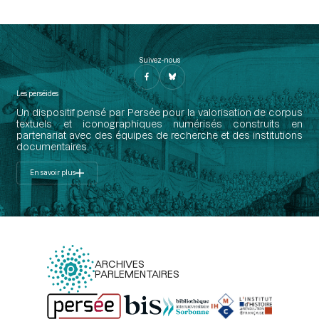
Suivez-nous
Les perséides
Un dispositif pensé par Persée pour la valorisation de corpus
textuels et iconographiques numérisés construits en
partenariat avec des équipes de recherche et des institutions
documentaires.
En savoir plus
ARCHIVES
PARLEMENTAIRES