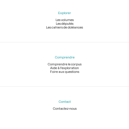
Explorer
Les volumes
Les députés
Les cahiers de doléances
Comprendre
Comprendre le corpus
Aide à l'exploration
Foire aux questions
Contact
Contactez-nous