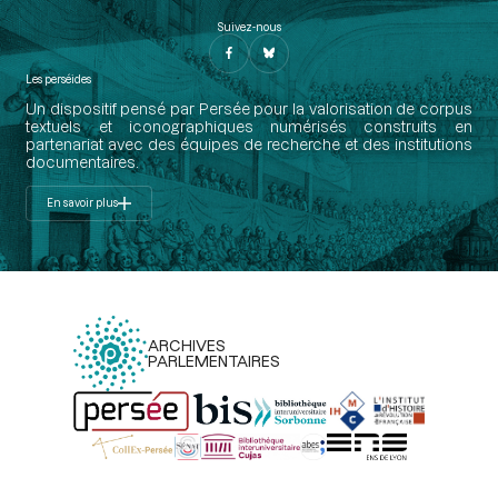
Suivez-nous
Les perséides
Un dispositif pensé par Persée pour la valorisation de corpus
textuels et iconographiques numérisés construits en
partenariat avec des équipes de recherche et des institutions
documentaires.
En savoir plus
ARCHIVES
PARLEMENTAIRES