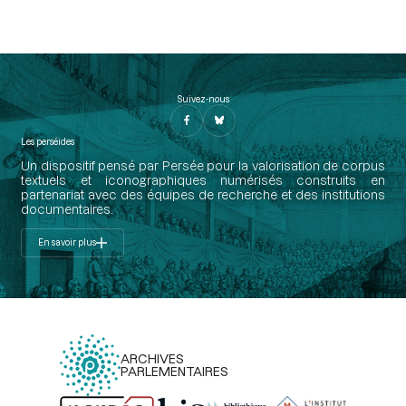
Suivez-nous
Les perséides
Un dispositif pensé par Persée pour la valorisation de corpus
textuels et iconographiques numérisés construits en
partenariat avec des équipes de recherche et des institutions
documentaires.
En savoir plus
ARCHIVES
PARLEMENTAIRES