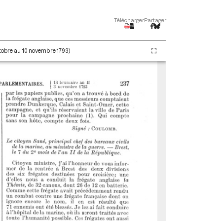
Télécharger
Partager
ctobre au 10 novembre 1793)