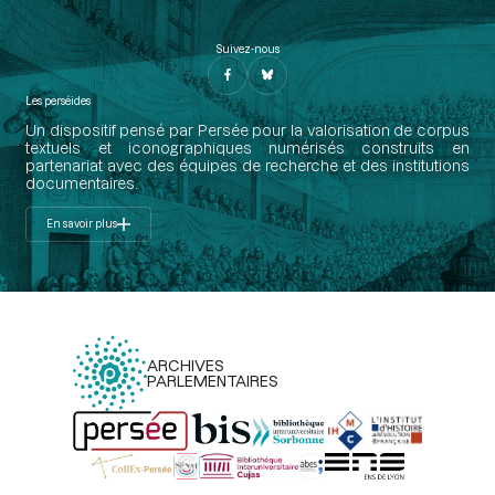
Suivez-nous
Les perséides
Un dispositif pensé par Persée pour la valorisation de corpus
textuels et iconographiques numérisés construits en
partenariat avec des équipes de recherche et des institutions
documentaires.
En savoir plus
ARCHIVES
PARLEMENTAIRES