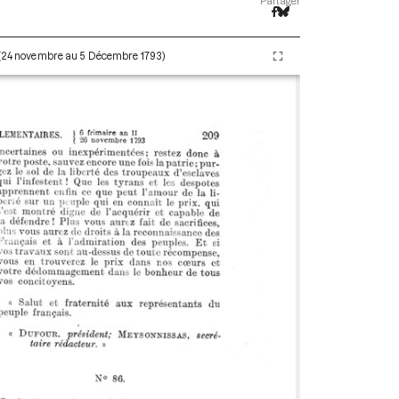
Partager
I (24 novembre au 5 Décembre 1793)