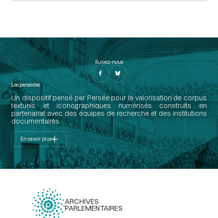
Suivez-nous
Les perséides
Un dispositif pensé par Persée pour la valorisation de corpus
textuels et iconographiques numérisés construits en
partenariat avec des équipes de recherche et des institutions
documentaires.
En savoir plus
ARCHIVES
PARLEMENTAIRES