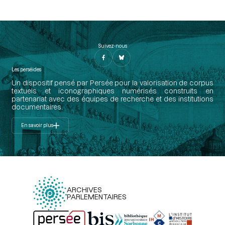
Suivez-nous
Les perséides
Un dispositif pensé par Persée pour la valorisation de corpus
textuels et iconographiques numérisés construits en
partenariat avec des équipes de recherche et des institutions
documentaires.
En savoir plus
ARCHIVES
PARLEMENTAIRES