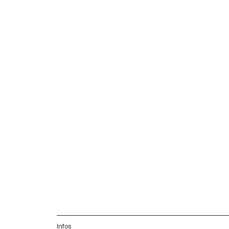
Infos