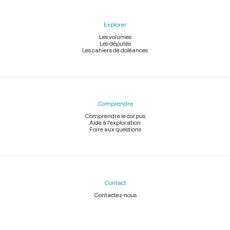
Explorer
Les volumes
Les députés
Les cahiers de doléances
Comprendre
Comprendre le corpus
Aide à l'exploration
Foire aux questions
Contact
Contactez-nous