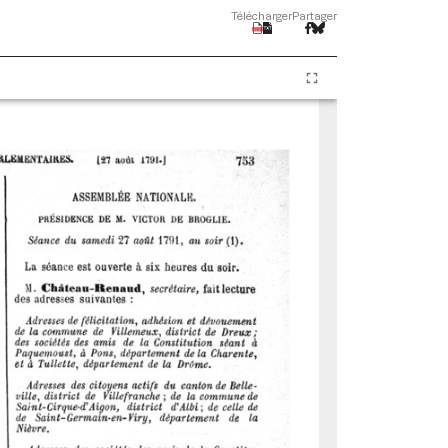
Télécharger
Partager