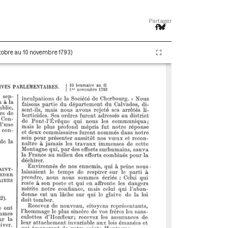
Partager
ctobre au 10 novembre 1793)