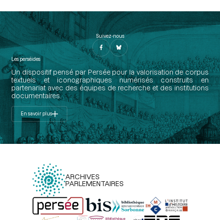
Suivez-nous
Les perséides
Un dispositif pensé par Persée pour la valorisation de corpus
textuels et iconographiques numérisés construits en
partenariat avec des équipes de recherche et des institutions
documentaires.
En savoir plus
ARCHIVES
PARLEMENTAIRES