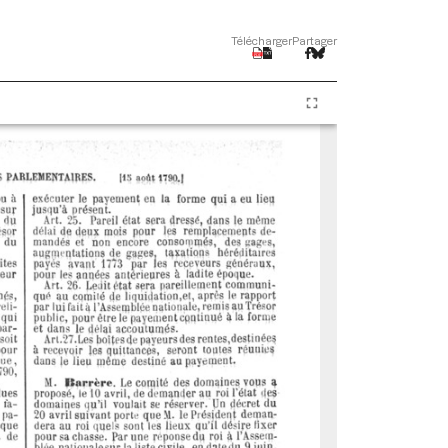
Télécharger
Partager